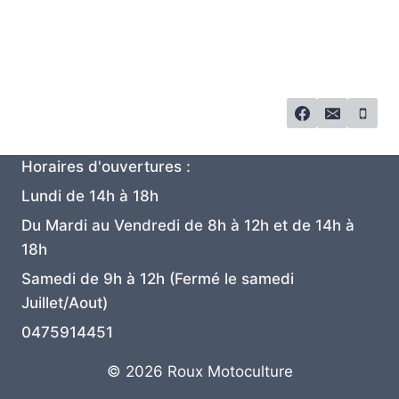
Horaires d'ouvertures :
Lundi de 14h à 18h
Du Mardi au Vendredi de 8h à 12h et de 14h à
18h
Samedi de 9h à 12h (Fermé le samedi
Juillet/Aout)
0475914451
© 2026 Roux Motoculture